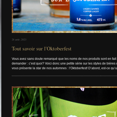
28 août ,2023
Tout savoir sur l'Oktoberfest
Vous avez sans doute remarqué que les noms de nos produits sont en fait le
demander : c’est quoi? Voici donc une petite série sur les styles de bières
vous présente la star de nos automnes : l’Oktoberfest! D’abord, est-ce qu’