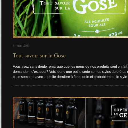
31 mars ,2023
Tout savoir sur la Gose
Vous avez sans doute remarqué que les noms de nos produits sont en fait le
demander : c’est quoi? Voici donc une petite série sur les styles de biè
cette semaine avec la petite dernière à être sortie et probablement le style