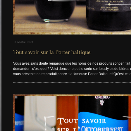
18 octobre ,2023
Tout savoir sur la Porter baltique
Vous avez sans doute remarqué que les noms de nos produits sont en fait le
demander : c’est quoi? Voici donc une petite série sur les styles de bières
vous présente notre produit phare : la fameuse Porter Baltique! Qu’est-ce q