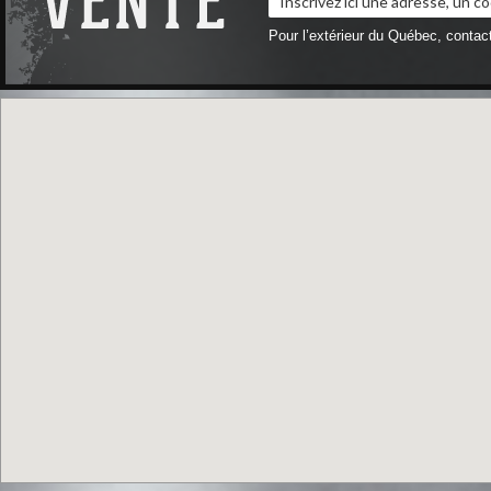
Pour l’extérieur du Québec, conta