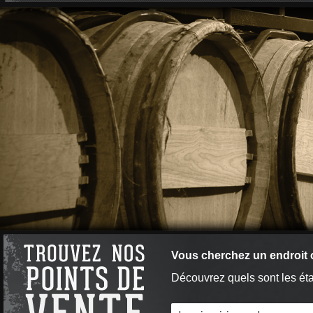
Vous cherchez un endroit 
Découvrez quels sont les éta
Street: