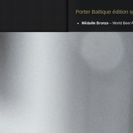
Porter Baltique édition 
Médaille
Bronze
– World Beer 