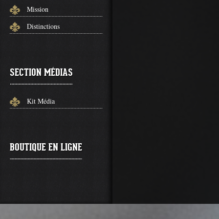
Mission
Distinctions
SECTION MÉDIAS
Kit Média
BOUTIQUE EN LIGNE