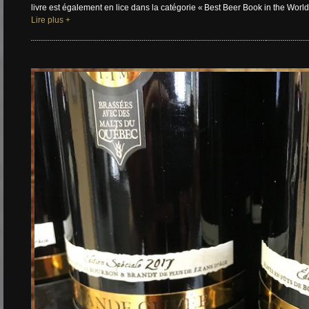
livre est également en lice dans la catégorie « Best Beer Book in the Worl
Lire plus +