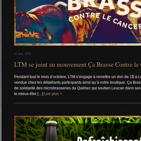
12 mai ,2022
LTM se joint au mouvement Ça Brasse Contre le
Pendant tout le mois d’octobre, LTM s’engage à remettre un don de 1$ à 
vendue chez les détaillants participants ainsi qu’à notre boutique. Ça B
de solidarité des microbrasseries du Québec qui soutien Leucan dans ses ef
le mieux-être […]
Lire plus +