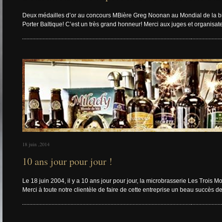
Deux médailles d’or au concours MBière Greg Noonan au Mondial de la bièr
Porter Baltique! C’est un très grand honneur! Merci aux juges et organis
18 juin ,2014
10 ans jour pour jour !
Le 18 juin 2004, il y a 10 ans jour pour jour, la microbrasserie Les Trois 
Merci à toute notre clientèle de faire de cette entreprise un beau succès 