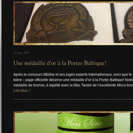
14 juin ,2014
Une médaille d'or à la Porter Baltique!
Après le concours Mbière et ses juges experts internationaux, voici que l
bière – page officielle décerne une médaille d’or à la Porter Baltique! Not
médaille de bronze, à égalité avec la Mac Tavish de l’excellente Micro-br
Lire plus +