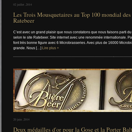
02 juillet ,2014
Les Trois Mousquetaires au Top 100 mondial des 
Ratebeer
C’est avec un grand plaisir que nous constatons que nous faisons parti d
selon le site Ratebeer. Site internet avec une renommée internationale. 
font très bonne figure avec 6 Microbrasseries. Avec plus de 16000 Microbr
grande. Nous […]
Lire plus +
20 juin ,2014
Deux médailles d'or pour la Gose et la Porter Bal