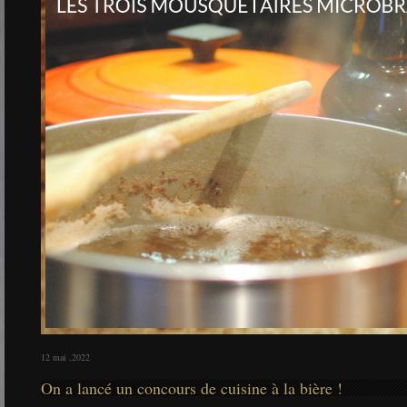
12 mai ,2022
On a lancé un concours de cuisine à la bière !