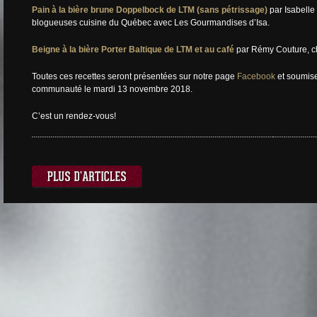
Pain à la bière brune Doppelbock de LTM (sans pétrissage)
par Isabelle
blogueuses cuisine du Québec avec Les Gourmandises d’Isa.
Beigne à la bière Porter Baltique de LTM et au café
par Rémy Couture, c
Toutes ces recettes seront présentées sur notre page
Facebook
et soumise
communauté le mardi 13 novembre 2018.
C’est un rendez-vous!